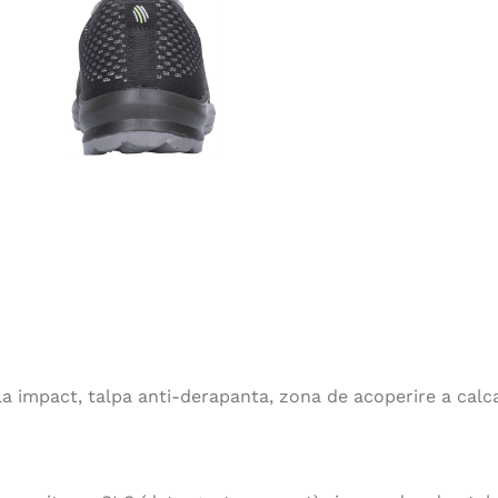
 impact, talpa anti-derapanta, zona de acoperire a calcaiu