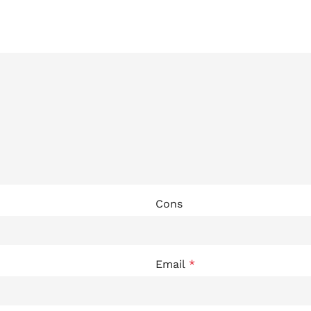
Cons
Email
*