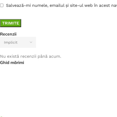
Salvează-mi numele, emailul și site-ul web în acest n
Recenzii
Nu există recenzii până acum.
Ghid mărimi