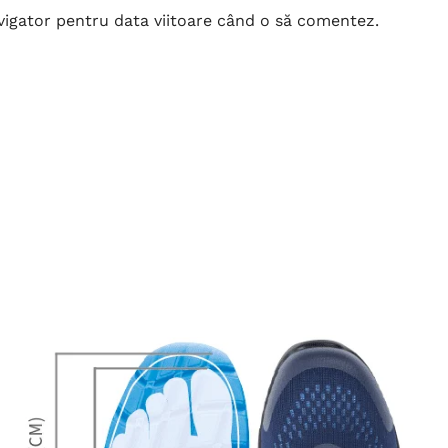
avigator pentru data viitoare când o să comentez.