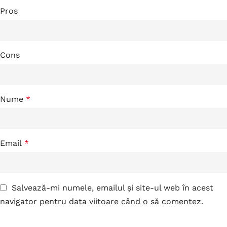
Pros
Cons
Nume
*
Email
*
Salvează-mi numele, emailul și site-ul web în acest
navigator pentru data viitoare când o să comentez.