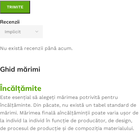
Recenzii
Nu există recenzii până acum.
Ghid mărimi
Încălțămite
Este esențial să alegeți mărimea potrivită pentru
încălțăminte. Din păcate, nu există un tabel standard de
mărimi. Mărimea finală aîncălțăminții poate varia ușor de
la individ la individ în funcție de producător, de design,
de procesul de producție și de compoziția materialului.