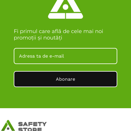
Fi primul care află de cele mai noi
promoții și noutăți
Abonare