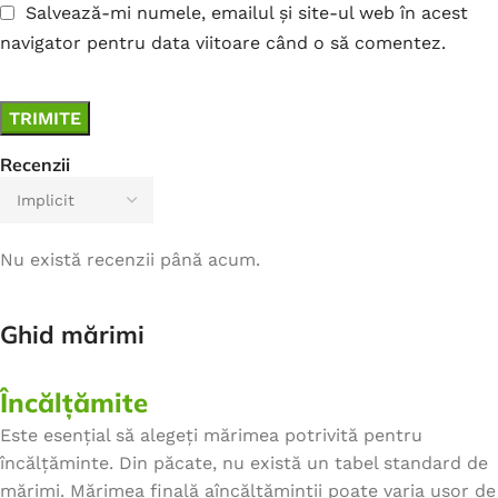
Salvează-mi numele, emailul și site-ul web în acest
navigator pentru data viitoare când o să comentez.
Recenzii
Nu există recenzii până acum.
Ghid mărimi
Încălțămite
Este esențial să alegeți mărimea potrivită pentru
încălțăminte. Din păcate, nu există un tabel standard de
mărimi. Mărimea finală aîncălțăminții poate varia ușor de