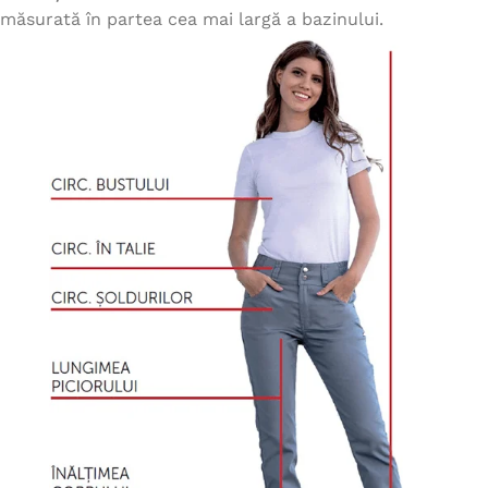
măsurată în partea cea mai largă a bazinului.