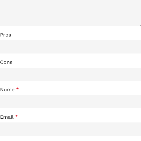
Pros
Cons
Nume
*
Email
*