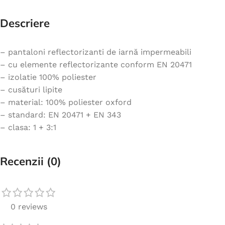
Descriere
– pantaloni reflectorizanti de iarnă impermeabili
– cu elemente reflectorizante conform EN 20471
– izolatie 100% poliester
– cusături lipite
– material: 100% poliester oxford
– standard: EN 20471 + EN 343
– clasa: 1 + 3:1
Recenzii (0)
0 reviews