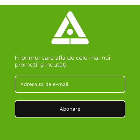
Fi primul care află de cele mai noi
promoții și noutăți
Abonare