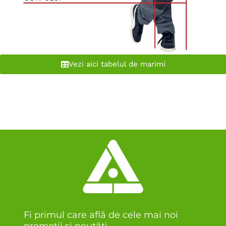
Vezi aici tabelul de marimi
Fi primul care află de cele mai noi
promoții și noutăți