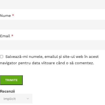
Nume
*
Email
*
Salvează-mi numele, emailul și site-ul web în acest
navigator pentru data viitoare când o să comentez.
Recenzii