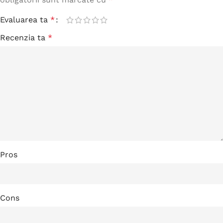
Evaluarea ta
*
Recenzia ta
*
Pros
Cons