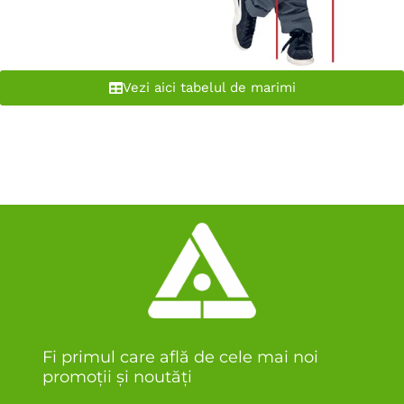
Vezi aici tabelul de marimi
Fi primul care află de cele mai noi
promoții și noutăți