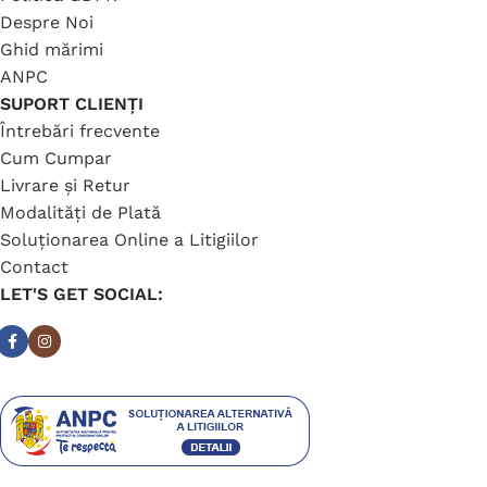
Despre Noi
Ghid mărimi
ANPC
SUPORT CLIENȚI
Întrebări frecvente
Cum Cumpar
Livrare și Retur
Modalități de Plată
Soluționarea Online a Litigiilor
Contact
LET'S GET SOCIAL: