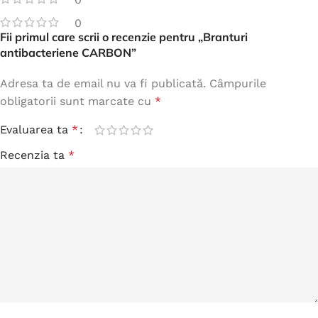
0
Fii primul care scrii o recenzie pentru „Branturi
antibacteriene CARBON”
Adresa ta de email nu va fi publicată.
Câmpurile
obligatorii sunt marcate cu
*
Evaluarea ta
*
Recenzia ta
*