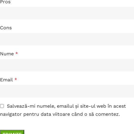
Pros
Cons
Nume
*
Email
*
Salvează-mi numele, emailul și site-ul web în acest
navigator pentru data viitoare când o să comentez.