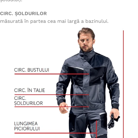
CIRC. ȘOLDURILOR
măsurată în partea cea mai largă a bazinului.