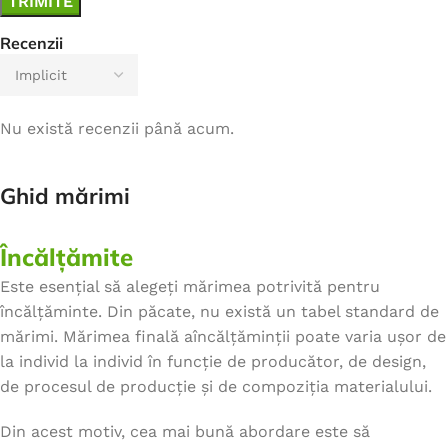
Recenzii
Nu există recenzii până acum.
Ghid mărimi
Încălțămite
Este esențial să alegeți mărimea potrivită pentru
încălțăminte. Din păcate, nu există un tabel standard de
mărimi. Mărimea finală aîncălțăminții poate varia ușor de
la individ la individ în funcție de producător, de design,
de procesul de producție și de compoziția materialului.
Din acest motiv, cea mai bună abordare este să