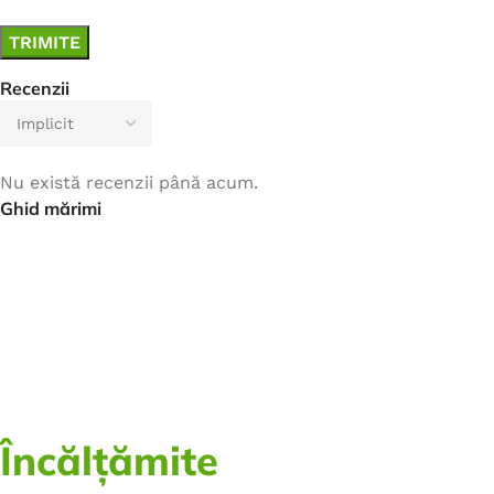
Recenzii
Nu există recenzii până acum.
Ghid mărimi
Încălțămite