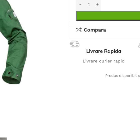
Compara
Livrare Rapida
Livrare curier rapid
Produs disponibil ș