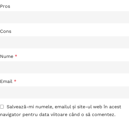
Pros
Cons
Nume
*
Email
*
Salvează-mi numele, emailul și site-ul web în acest
navigator pentru data viitoare când o să comentez.