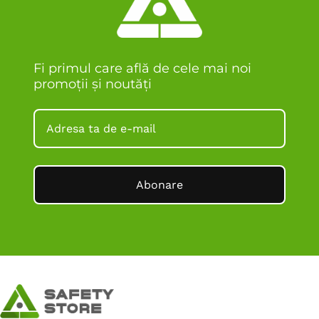
Fi primul care află de cele mai noi
promoții și noutăți
Abonare