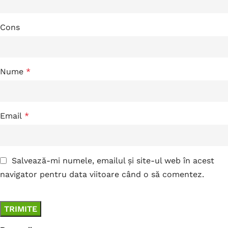
Cons
Nume
*
Email
*
Salvează-mi numele, emailul și site-ul web în acest
navigator pentru data viitoare când o să comentez.