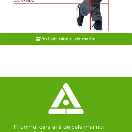
Vezi aici tabelul de marimi
Fi primul care află de cele mai noi