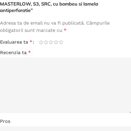
MASTERLOW, S3, SRC, cu bombeu si lamela
antiperforatie”
Adresa ta de email nu va fi publicată.
Câmpurile
obligatorii sunt marcate cu
*
Evaluarea ta
*
Recenzia ta
*
Pros