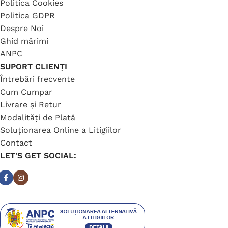
Politica Cookies
Politica GDPR
Despre Noi
Ghid mărimi
ANPC
SUPORT CLIENȚI
Întrebări frecvente
Cum Cumpar
Livrare și Retur
Modalități de Plată
Soluționarea Online a Litigiilor
Contact
LET'S GET SOCIAL: