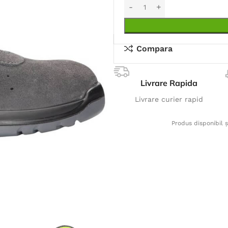
Compara
Livrare Rapida
Livrare curier rapid
Produs disponibil ș