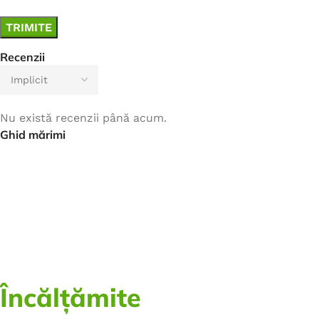
Recenzii
Nu există recenzii până acum.
Ghid mărimi
Încălțămite