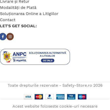
Livrare și Retur
Modalități de Plată
Soluționarea Online a Litigiilor
Contact
LET'S GET SOCIAL:
Toate drepturile rezervate - Safety-Store.ro
2026
Acest website foloseste cookie-uri necesare