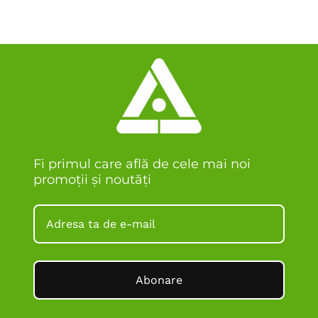
Fi primul care află de cele mai noi
promoții și noutăți
Abonare