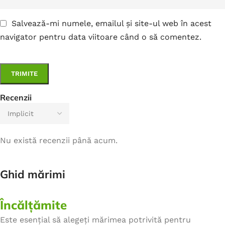
Salvează-mi numele, emailul și site-ul web în acest
navigator pentru data viitoare când o să comentez.
Recenzii
Nu există recenzii până acum.
Ghid mărimi
Încălțămite
Este esențial să alegeți mărimea potrivită pentru