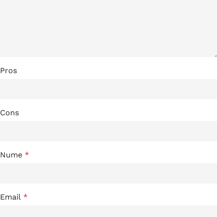
Pros
Cons
Nume
*
Email
*