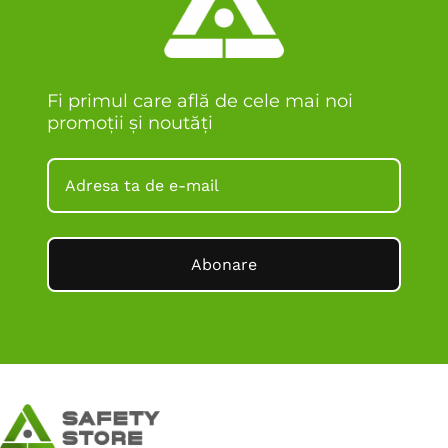
Fi primul care află de cele mai noi
promoții și noutăți
Abonare