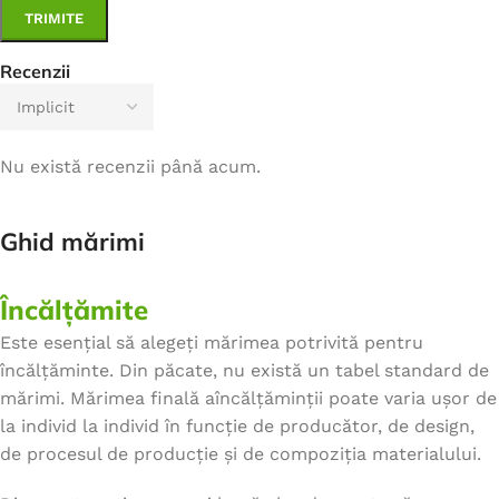
Recenzii
Nu există recenzii până acum.
Ghid mărimi
Încălțămite
Este esențial să alegeți mărimea potrivită pentru
încălțăminte. Din păcate, nu există un tabel standard de
mărimi. Mărimea finală aîncălțăminții poate varia ușor de
la individ la individ în funcție de producător, de design,
de procesul de producție și de compoziția materialului.