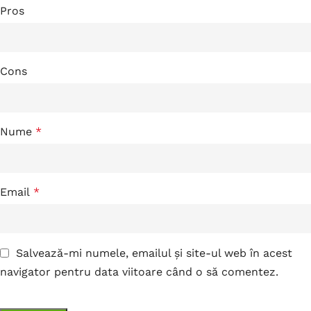
Pros
Cons
Nume
*
Email
*
Salvează-mi numele, emailul și site-ul web în acest
navigator pentru data viitoare când o să comentez.