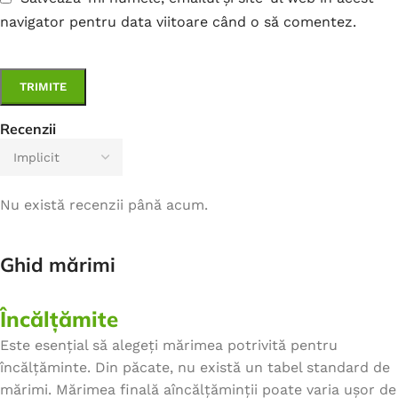
navigator pentru data viitoare când o să comentez.
Recenzii
Nu există recenzii până acum.
Ghid mărimi
Încălțămite
Este esențial să alegeți mărimea potrivită pentru
încălțăminte. Din păcate, nu există un tabel standard de
mărimi. Mărimea finală aîncălțăminții poate varia ușor de