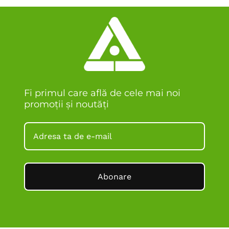
Fi primul care află de cele mai noi
promoții și noutăți
Abonare