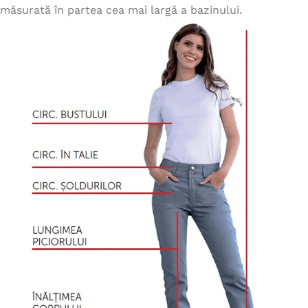
măsurată în partea cea mai largă a bazinului.