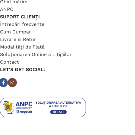
Ghid mărimi
ANPC
SUPORT CLIENȚI
Întrebări frecvente
Cum Cumpar
Livrare și Retur
Modalități de Plată
Soluționarea Online a Litigiilor
Contact
LET'S GET SOCIAL: