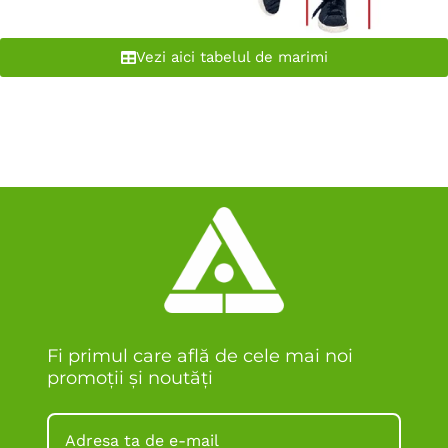
Vezi aici tabelul de marimi
Fi primul care află de cele mai noi
promoții și noutăți