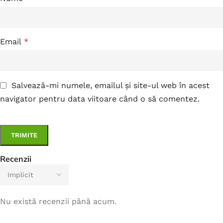
Email
*
Salvează-mi numele, emailul și site-ul web în acest
navigator pentru data viitoare când o să comentez.
Recenzii
Nu există recenzii până acum.